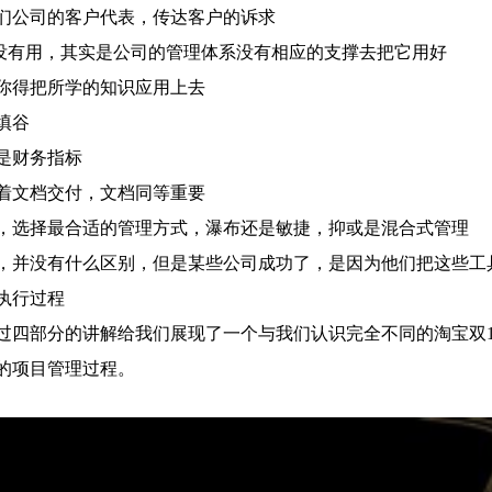
你们公司的客户代表，传达客户的诉求
知识没有用，其实是公司的管理体系没有相应的支撑去把它用好
，你得把所学的知识应用上去
填谷
的是财务指标
随着文档交付，文档同等重要
捡材，选择最合适的管理方式，瀑布还是敏捷，抑或是混合式管理
来的，并没有什么区别，但是某些公司成功了，是因为他们把这些
是执行过程
过四部分的讲解给我们展现了一个与我们认识完全不同的淘宝双1
的项目管理过程。