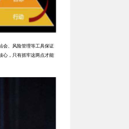
站会、风险管理等工具保证
核心，只有抓牢这两点才能