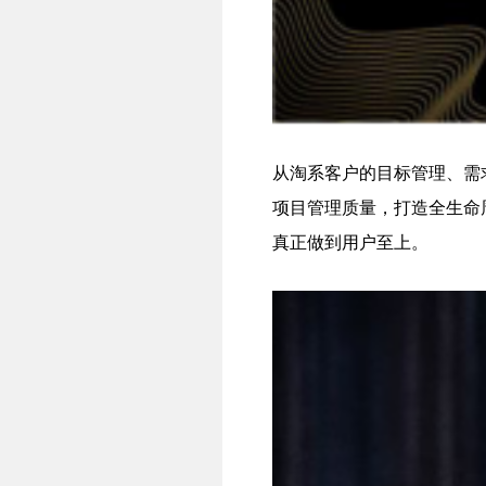
从淘系客户的目标管理、需
项目管理质量，打造全生命
真正做到用户至上。