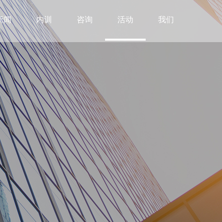
新闻
内训
咨询
活动
我们