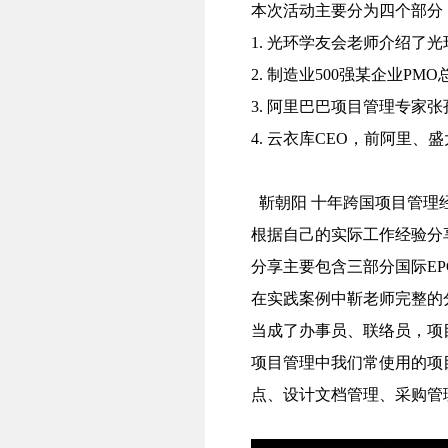
本次活动主要分为四个部分
1. 光环学友会老师介绍了
2. 制造业500强某企业P
3. 阿里巴巴项目管理专家
4. 云衣库CEO，前阿里
靳朝阳 十年跨国项目管理经
根据自己的实际工作经验分
分享主要包含三部分国际E
在实践案例中靳老师完整的
当成了办事员、联络员，项
项目管理中我们常使用的项
点、设计文档管理、采购管