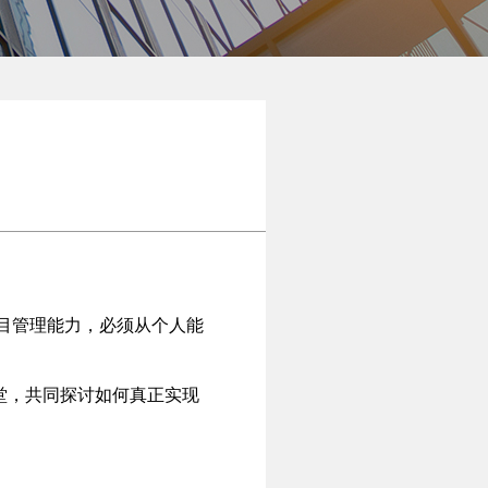
目管理能力，必须从个人能
堂，共同探讨如何真正实现