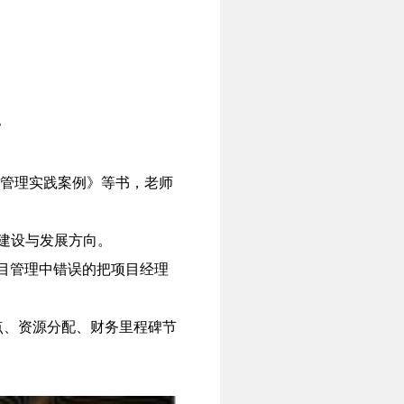
》
目管理实践案例》等书，老师
力建设与发展方向。
目管理中错误的把项目经理
点、资源分配、财务里程碑节