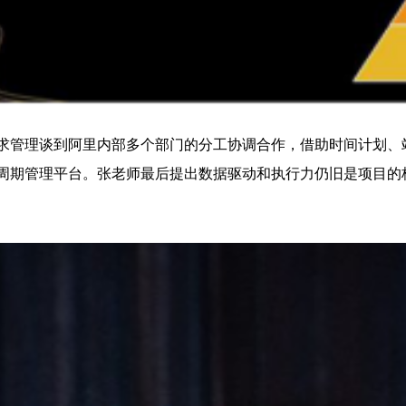
求管理谈到阿里内部多个部门的分工协调合作，借助时间计划、
周期管理平台。张老师最后提出数据驱动和执行力仍旧是项目的