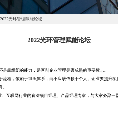
2022光环管理赋能论坛
2022光环管理赋能论坛
还是靠组织的能力，是区别企业管理是否成熟的重要标志。
于流程，依赖于组织体系，而不应该依赖于个人。企业要提升项
升。
统行业、互联网行业的资深项目经理、产品经理专家，与大家齐聚一