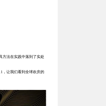
工具方法在实践中落到了实处
1，让我们看到全球欢庆的