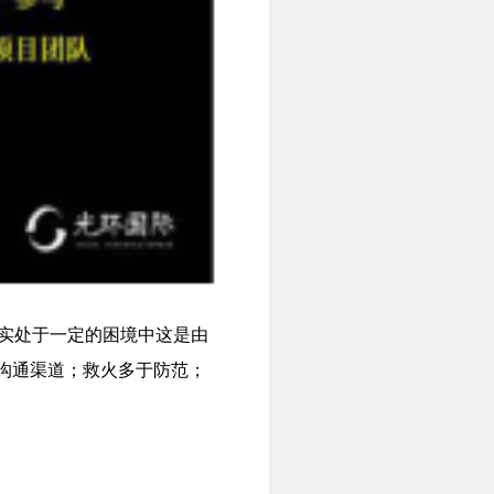
确实处于一定的困境中这是由
沟通渠道；救火多于防范；